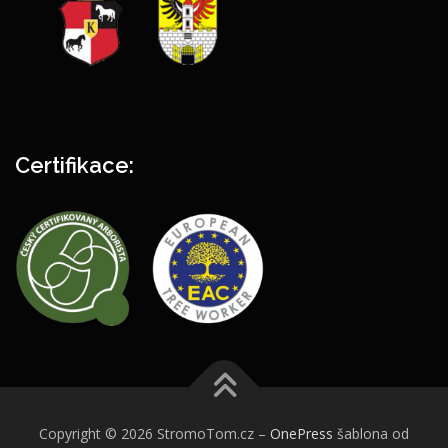
Certifikace:
Copyright © 2026 StromoTom.cz
–
OnePress
šablona od