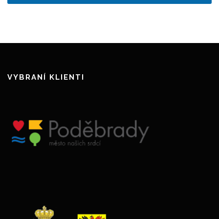
VYBRANÍ KLIENTI